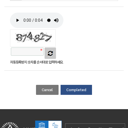
자동등록방지 숫자를 순서대로 입력하세요.
Cancel